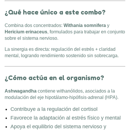
¿Qué hace único a este combo?
Combina dos concentrados:
Withania somnifera
y
Hericium erinaceus
, formulados para trabajar en conjunto
sobre el sistema nervioso.
La sinergia es directa: regulación del estrés + claridad
mental, logrando rendimiento sostenido sin sobrecarga.
¿Cómo actúa en el organismo?
Ashwagandha
contiene withanólidos, asociados a la
modulación del eje hipotálamo-hipófisis-adrenal (HPA).
Contribuye a la regulación del cortisol
Favorece la adaptación al estrés físico y mental
Apoya el equilibrio del sistema nervioso y