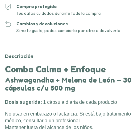
Compra protegida
Tus datos cuidados durante toda la compra.
Cambios y devoluciones
Si no te gusta, podés cambiarlo por otro o devolverlo.
Descripción
Combo Calma + Enfoque
Ashwagandha + Melena de León – 30
cápsulas c/u 500 mg
Dosis sugerida:
1 cápsula diaria de cada producto
No usar en embarazo o lactancia. Si está bajo tratamiento
médico, consultar a un profesional.
Mantener fuera del alcance de los niños.