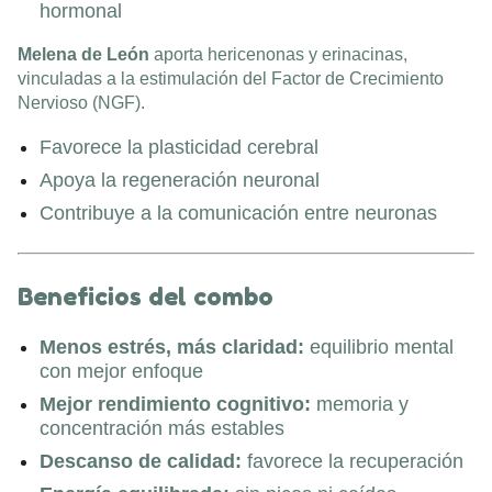
hormonal
Melena de León
aporta hericenonas y erinacinas,
vinculadas a la estimulación del Factor de Crecimiento
Nervioso (NGF).
Favorece la plasticidad cerebral
Apoya la regeneración neuronal
Contribuye a la comunicación entre neuronas
Beneficios del combo
Menos estrés, más claridad:
equilibrio mental
con mejor enfoque
Mejor rendimiento cognitivo:
memoria y
concentración más estables
Descanso de calidad:
favorece la recuperación