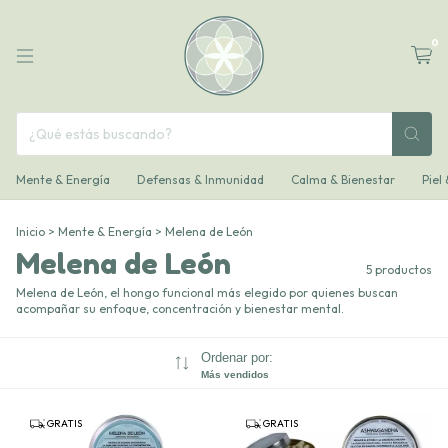
0
Mente & Energía
Defensas & Inmunidad
Calma & Bienestar
Piel
Inicio
>
Mente & Energía
>
Melena de León
Melena de León
5 productos
Melena de León, el hongo funcional más elegido por quienes buscan
acompañar su enfoque, concentración y bienestar mental.
Ordenar por:
Más vendidos
GRATIS
GRATIS