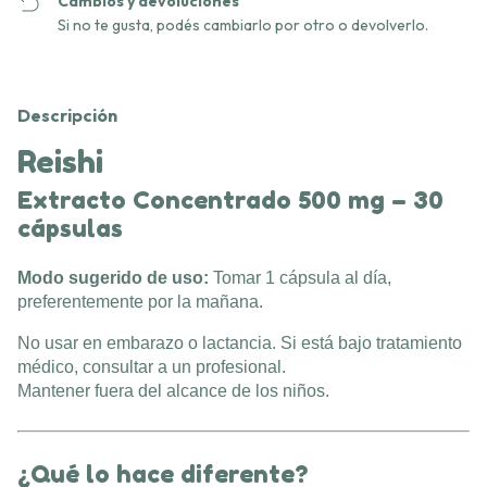
Cambios y devoluciones
Si no te gusta, podés cambiarlo por otro o devolverlo.
Descripción
Reishi
Extracto Concentrado 500 mg – 30
cápsulas
Modo sugerido de uso:
Tomar 1 cápsula al día,
preferentemente por la mañana.
No usar en embarazo o lactancia. Si está bajo tratamiento
médico, consultar a un profesional.
Mantener fuera del alcance de los niños.
¿Qué lo hace diferente?