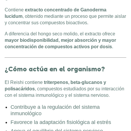
Contiene
extracto concentrado de Ganoderma
lucidum
, obtenido mediante un proceso que permite aislar
y concentrar sus compuestos bioactivos.
A diferencia del hongo seco molido, el extracto ofrece
mayor biodisponibilidad, mejor absorción y mayor
concentración de compuestos activos por dosis
.
¿Cómo actúa en el organismo?
El Reishi contiene
triterpenos, beta-glucanos y
polisacáridos
, compuestos estudiados por su interacción
con el sistema inmunológico y el sistema nervioso.
Contribuye a la regulación del sistema
inmunológico
Favorece la adaptación fisiológica al estrés