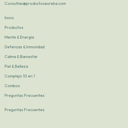
Consultas@productoseureka.com
Inicio
Productos
Mente & Energia
Defenzas & Inmunidad
Calma & Bienestar
Piel & Belleza
Complejo 10 en 1
Combos
Preguntas Frecuentes
Preguntas Frecuentes