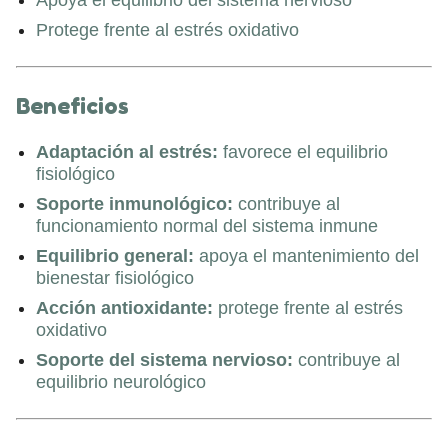
Apoya el equilibrio del sistema nervioso
Protege frente al estrés oxidativo
Beneficios
Adaptación al estrés:
favorece el equilibrio
fisiológico
Soporte inmunológico:
contribuye al
funcionamiento normal del sistema inmune
Equilibrio general:
apoya el mantenimiento del
bienestar fisiológico
Acción antioxidante:
protege frente al estrés
oxidativo
Soporte del sistema nervioso:
contribuye al
equilibrio neurológico