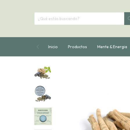
Inicio
Productos
Mente & Energia